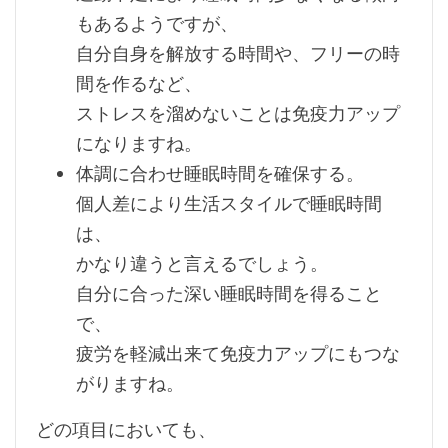
もあるようですが、
自分自身を解放する時間や、フリーの時
間を作るなど、
ストレスを溜めないことは免疫力アップ
になりますね。
体調に合わせ睡眠時間を確保する。
個人差により生活スタイルで睡眠時間
は、
かなり違うと言えるでしょう。
自分に合った深い睡眠時間を得ること
で、
疲労を軽減出来て免疫力アップにもつな
がりますね。
どの項目においても、