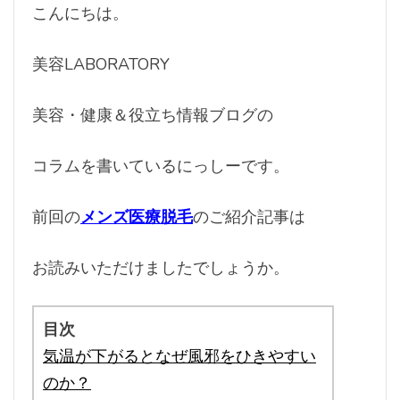
こんにちは。
美容LABORATORY
美容・健康＆役立ち情報ブログの
コラムを書いているにっしーです。
前回の
メンズ医療脱毛
のご紹介記事は
お読みいただけましたでしょうか。
目次
気温が下がるとなぜ風邪をひきやすい
のか？