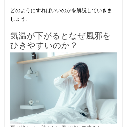
どのようにすればいいのかを解説していきま
しょう。
気温が下がるとなぜ風邪を
ひきやすいのか？