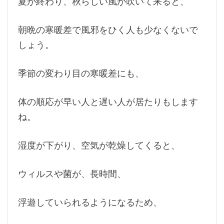
夏が終わり、秋らしい風が吹いて来ると、
朝晩の寒暖差で風邪をひく人も少なくないで
しょう。
季節の変わり目の寒暖差にも、
体の順応が早い人と遅い人が居たりもします
ね。
湿度が下がり、空気が乾燥してくると、
ウィルスや菌が、長時間、
浮遊していられるようになるため、