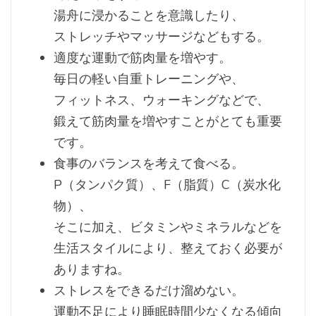
湯舟に浸かることを意識したり、
ストレッチやマッサージなどもする。
適度な運動で筋肉量を増やす。
毎日の軽い自重トレーニングや、
フィットネス、ウォーキングなどで、
鍛えて筋肉量を増やすことがとても重要
です。
食事のバランスを考えて食べる。
P（タンパク質）、F（脂質）C（炭水化
物）、
そこに加え、ビタミンやミネラルなどを
生活スタイルにより、整えておく必要が
ありますね。
ストレスをできるだけ溜めない。
運動不足により睡眠時間少なくなる傾向