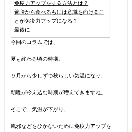
免疫力アップをする方法とは？
普段から食べるもには意識を向けるこ
とが免疫力アップになる？
最後に
今回のコラムでは、
夏も終わる頃の時期、
９月から少しずつ秋らしい気温になり、
朝晩が冷え込む時期が増えてきますね。
そこで、気温が下がり、
風邪などをひかないために免疫力アップを