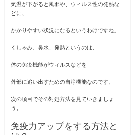
気温が下がると風邪や、ウィルス性の発熱な
どに、
かかりやすい状況になるというわけですね。
くしゃみ、鼻水、発熱というのは、
体の免疫機能がウィルスなどを
外部に追い出すための自浄機能なのです。
次の項目でその対処方法を見ていきましょ
う。
免疫力アップをする方法と