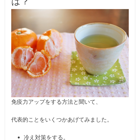
は？
免疫力アップをする方法と聞いて、
代表的ことをいくつかあげてみました。
冷え対策をする。