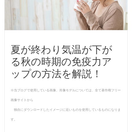
夏が終わり気温が下が
る秋の時期の免疫力ア
ップの方法を解説！
※当ブログで使用している画像、肖像モデルについては、全て著作権フリー
画像サイトから
独自にダウンロードしたイメージに近いものを使用しているものになりま
す。