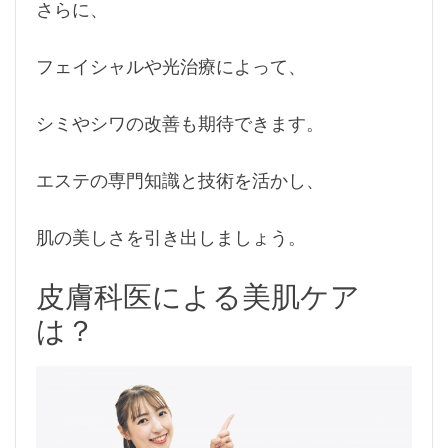
さらに、
フェイシャルや光治療によって、
シミやシワの改善も期待できます。
エステの専門知識と技術を活かし、
肌の美しさを引き出しましょう。
皮膚科医による美肌ケア
は？