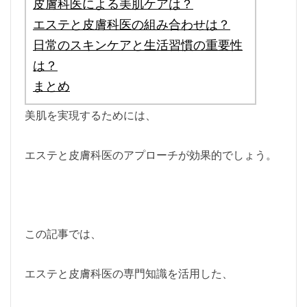
皮膚科医による美肌ケアは？
エステと皮膚科医の組み合わせは？
日常のスキンケアと生活習慣の重要性
は？
まとめ
美肌を実現するためには、
エステと皮膚科医のアプローチが効果的でしょう。
この記事では、
エステと皮膚科医の専門知識を活用した、