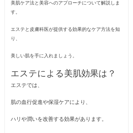
美肌ケア法と美容へのアプローチについて解説しま
す。
エステと皮膚科医が提供する効果的なケア方法を知
り、
美しい肌を手に入れましょう。
エステによる美肌効果は？
エステでは、
肌の血行促進や保湿ケアにより、
ハリや潤いを改善する効果があります。