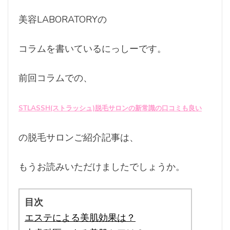
美容LABORATORYの
コラムを書いているにっしーです。
前回コラムでの、
STLASSH(ストラッシュ)脱毛サロンの新常識の口コミも良い
の脱毛サロンご紹介記事は、
もうお読みいただけましたでしょうか。
目次
エステによる美肌効果は？