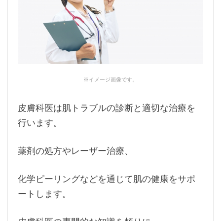
※イメージ画像です。
皮膚科医は肌トラブルの診断と適切な治療を
行います。
薬剤の処方やレーザー治療、
化学ピーリングなどを通じて肌の健康をサポ
ートします。