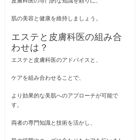
皮膚科医の専門的な知識を頼りに、
肌の美容と健康を維持しましょう。
エステと皮膚科医の組み合
わせは？
エステと皮膚科医のアドバイスと、
ケアを組み合わせることで、
より効果的な美肌へのアプローチが可能で
す。
両者の専門知識と技術を活かし、