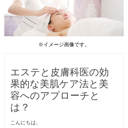
※イメージ画像です。
エステと皮膚科医の効
果的な美肌ケア法と美
容へのアプローチと
は？
こんにちは。