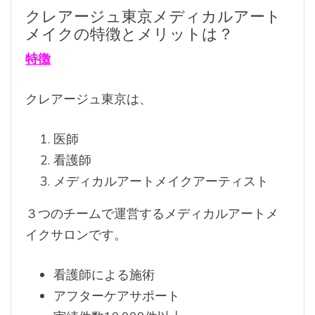
クレアージュ東京メディカルアート
メイクの特徴とメリットは？
特徴
クレアージュ東京は、
医師
看護師
メディカルアートメイクアーティスト
３つのチームで運営するメディカルアートメ
イクサロンです。
看護師による施術
アフターケアサポート