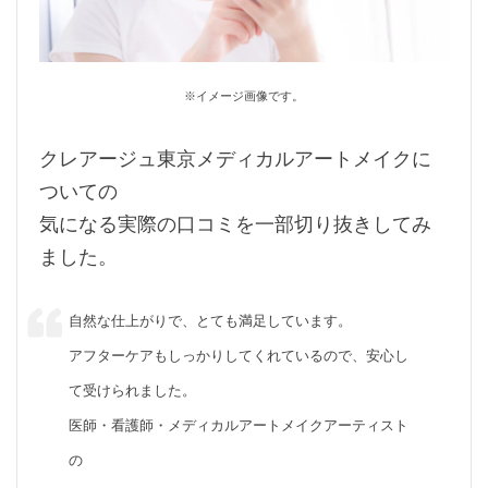
※イメージ画像です。
クレアージュ東京メディカルアートメイクに
ついての
気になる実際の口コミを一部切り抜きしてみ
ました。
自然な仕上がりで、とても満足しています。
アフターケアもしっかりしてくれているので、安心し
て受けられました。
医師・看護師・メディカルアートメイクアーティスト
の