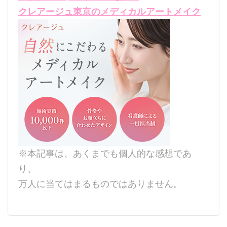
クレアージュ東京のメディカルアートメイク
※本記事は、あくまでも個人的な感想であ
り、
万人に当てはまるものではありません。