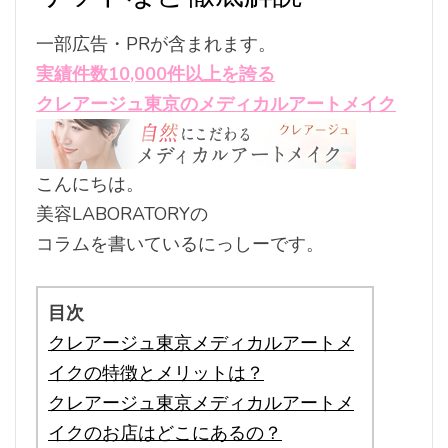
一部広告・PRが含まれます。
実績件数10,000件以上を誇る
クレアージュ東京のメディカルアートメイク
こんにちは。
美容LABORATORYの
コラムを書いているにっしーです。
目次
クレアージュ東京メディカルアートメ
イクの特徴とメリットは？
クレアージュ東京メディカルアートメ
イクのお店はどこにあるの？