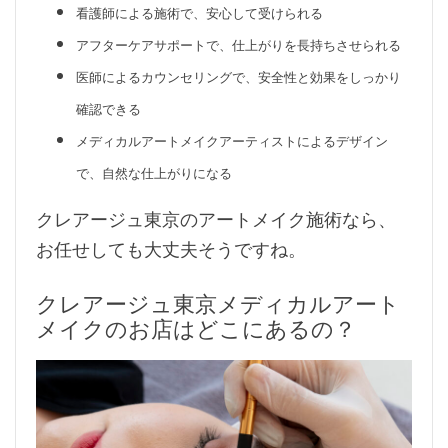
看護師による施術で、安心して受けられる
アフターケアサポートで、仕上がりを長持ちさせられる
医師によるカウンセリングで、安全性と効果をしっかり
確認できる
メディカルアートメイクアーティストによるデザイン
で、自然な仕上がりになる
クレアージュ東京のアートメイク施術なら、
お任せしても大丈夫そうですね。
クレアージュ東京メディカルアート
メイクのお店はどこにあるの？