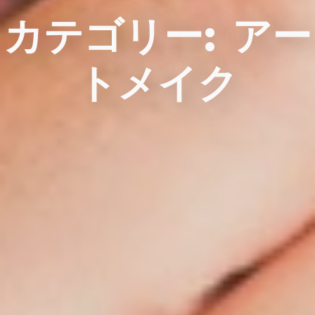
カテゴリー:
アー
トメイク