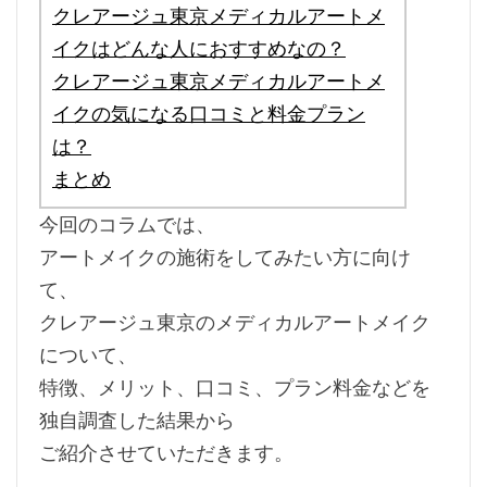
クレアージュ東京メディカルアートメ
イクはどんな人におすすめなの？
クレアージュ東京メディカルアートメ
イクの気になる口コミと料金プラン
は？
まとめ
今回のコラムでは、
アートメイクの施術をしてみたい方に向け
て、
クレアージュ東京のメディカルアートメイク
について、
特徴、メリット、口コミ、プラン料金などを
独自調査した結果から
ご紹介させていただきます。