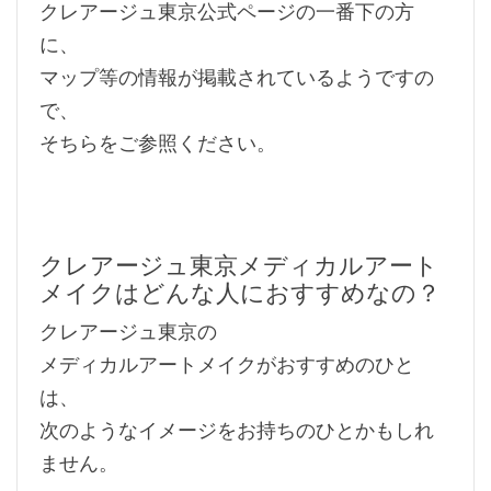
クレアージュ東京公式ページの一番下の方
に、
マップ等の情報が掲載されているようですの
で、
そちらをご参照ください。
クレアージュ東京メディカルアート
メイクはどんな人におすすめなの？
クレアージュ東京の
メディカルアートメイクがおすすめのひと
は、
次のようなイメージをお持ちのひとかもしれ
ません。