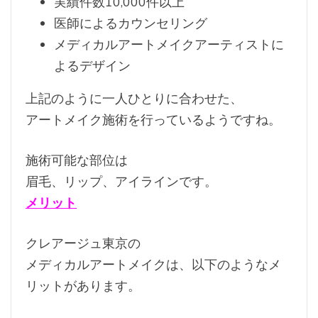
実績件数10,000件以上
医師によるカウンセリング
メディカルアートメイクアーティストに
よるデザイン
上記のように一人ひとりに合わせた、
アートメイク施術を行っているようですね。
施術可能な部位は
眉毛、リップ、アイラインです。
メリット
クレアージュ東京の
メディカルアートメイクは、以下のようなメ
リットがあります。