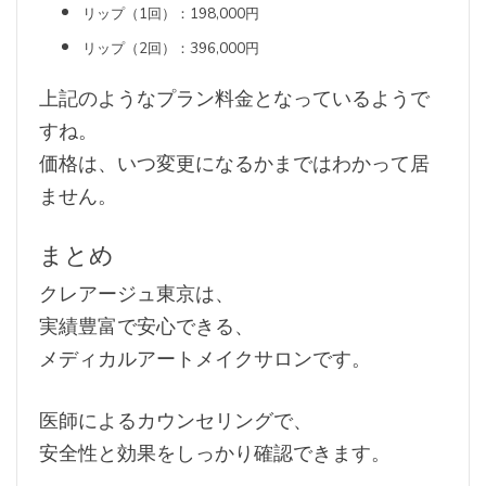
リップ（1回）：198,000円
リップ（2回）：396,000円
上記のようなプラン料金となっているようで
すね。
価格は、いつ変更になるかまではわかって居
ません。
まとめ
クレアージュ東京は、
実績豊富で安心できる、
メディカルアートメイクサロンです。
医師によるカウンセリングで、
安全性と効果をしっかり確認できます。