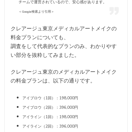
チームで運営されているので、安心感があります。
＜Google検索より引用＞
クレアージュ東京メディカルアートメイクの
料金プランについても、
調査をして代表的なプランのみ、わかりやす
い部分を抜粋してみました。
クレアージュ東京のメディカルアートメイク
の料金プランは、以下の通りです。
アイブロウ（1回）：198,000円
アイブロウ（2回）：396,000円
アイライン（1回）：198,000円
アイライン（2回）：396,000円