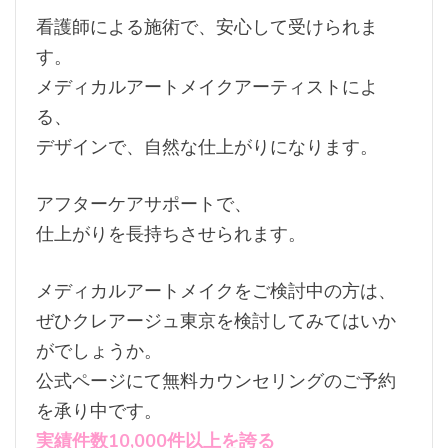
看護師による施術で、安心して受けられま
す。
メディカルアートメイクアーティストによ
る、
デザインで、自然な仕上がりになります。
アフターケアサポートで、
仕上がりを長持ちさせられます。
メディカルアートメイクをご検討中の方は、
ぜひクレアージュ東京を検討してみてはいか
がでしょうか。
公式ページにて無料カウンセリングのご予約
を承り中です。
実績件数10,000件以上を誇る