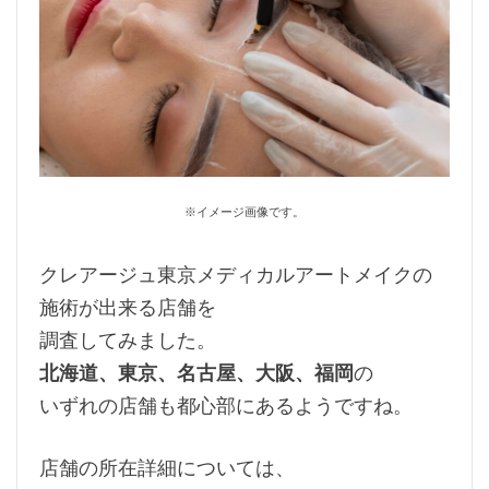
※イメージ画像です。
クレアージュ東京メディカルアートメイクの
施術が出来る店舗を
調査してみました。
北海道、東京、名古屋、大阪、福岡
の
いずれの店舗も都心部にあるようですね。
店舗の所在詳細については、