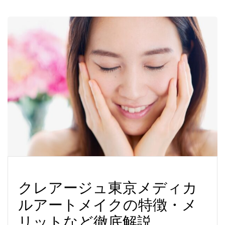
クレアージュ東京メディカ
ルアートメイクの特徴・メ
リットなど徹底解説