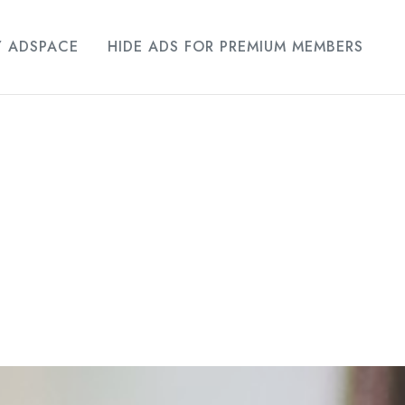
Y ADSPACE
HIDE ADS FOR PREMIUM MEMBERS