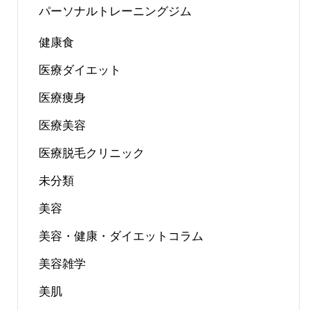
パーソナルトレーニングジム
健康食
医療ダイエット
医療痩身
医療美容
医療脱毛クリニック
未分類
美容
美容・健康・ダイエットコラム
美容雑学
美肌