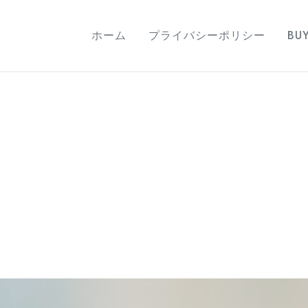
ホーム
プライバシーポリシー
BU