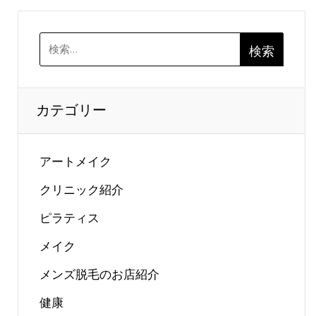
検
索:
カテゴリー
アートメイク
クリニック紹介
ピラティス
メイク
メンズ脱毛のお店紹介
健康