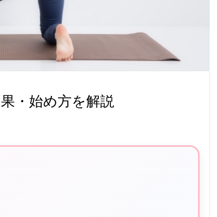
効果・始め方を解説