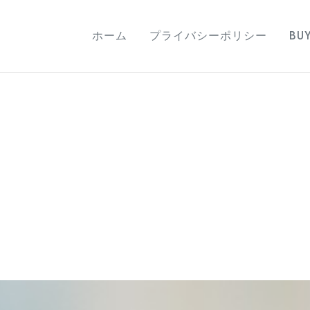
ホーム
プライバシーポリシー
BU