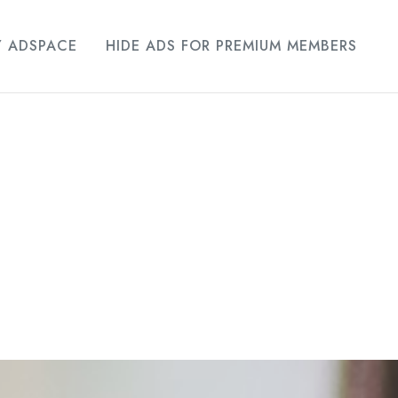
Y ADSPACE
HIDE ADS FOR PREMIUM MEMBERS