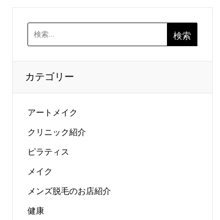
検
索:
カテゴリー
アートメイク
クリニック紹介
ピラティス
メイク
メンズ脱毛のお店紹介
健康