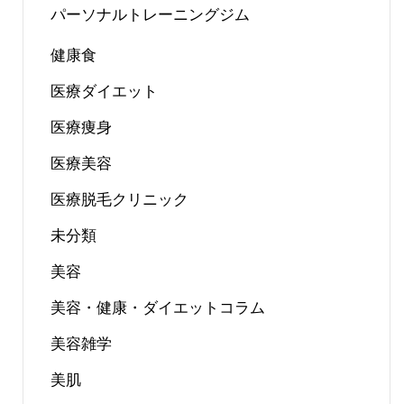
パーソナルトレーニングジム
健康食
医療ダイエット
医療痩身
医療美容
医療脱毛クリニック
未分類
美容
美容・健康・ダイエットコラム
美容雑学
美肌