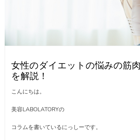
女性のダイエットの悩みの筋
を解説！
こんにちは。
美容LABOLATORYの
コラムを書いているにっしーです。