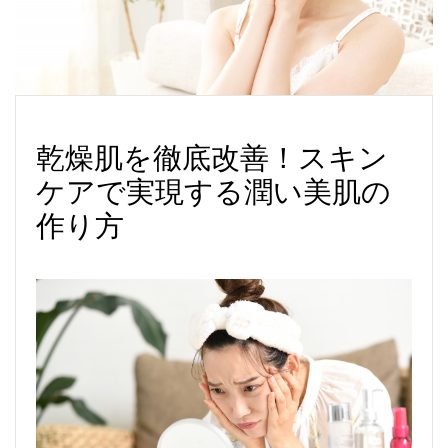
乾燥肌を徹底改善！スキン
ケアで実現する潤い美肌の
作り方