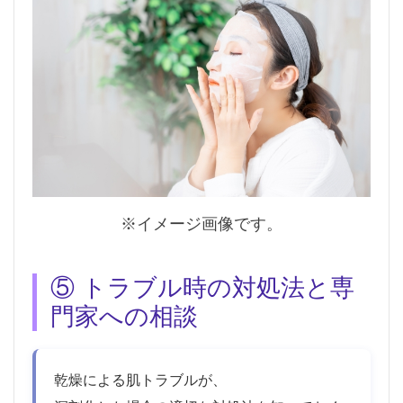
※イメージ画像です。
⑤ トラブル時の対処法と専
門家への相談
乾燥による肌トラブルが、