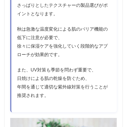
さっぱりとしたテクスチャーの製品選びがポ
イントとなります。
秋は急激な温度変化による肌のバリア機能の
低下に注意が必要で、
徐々に保湿ケアを強化していく段階的なアプ
ローチが効果的です。
また、UV対策も季節を問わず重要で、
日焼けによる肌の乾燥を防ぐため、
年間を通じて適切な紫外線対策を行うことが
推奨されます。