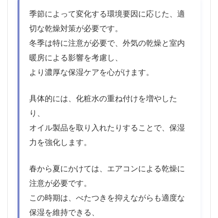
季節によって変化する環境要因に応じた、適
切な乾燥対策が必要です。
冬季は特に注意が必要で、外気の乾燥と室内
暖房による影響を考慮し、
より濃厚な保湿ケアを心がけます。
具体的には、化粧水の重ね付けを増やした
り、
オイル製品を取り入れたりすることで、保湿
力を強化します。
春から夏にかけては、エアコンによる乾燥に
注意が必要です。
この時期は、べたつきを抑えながらも適度な
保湿を維持できる、