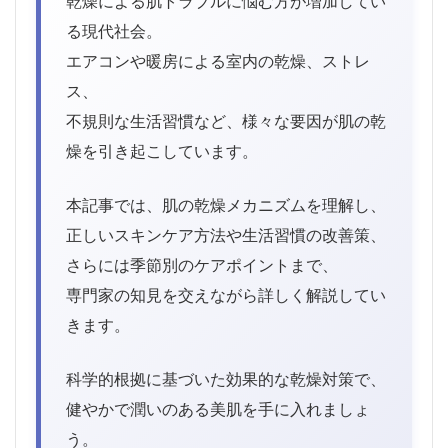
乾燥による肌トラブルに悩む方が増加してい
る現代社会。
エアコンや暖房による室内の乾燥、ストレ
ス、
不規則な生活習慣など、様々な要因が肌の乾
燥を引き起こしています。
本記事では、肌の乾燥メカニズムを理解し、
正しいスキンケア方法や生活習慣の改善策、
さらには季節別のケアポイントまで、
専門家の知見を交えながら詳しく解説してい
きます。
科学的根拠に基づいた効果的な乾燥対策で、
健やかで潤いのある美肌を手に入れましょ
う。