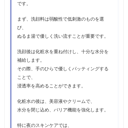
です。
まず、洗顔料は弱酸性で低刺激のものを選
び、
ぬるま湯で優しく洗い流すことが重要です。
洗顔後は化粧水を重ね付けし、十分な水分を
補給します。
その際、手のひらで優しくパッティングする
ことで、
浸透率を高めることができます。
化粧水の後は、美容液やクリームで、
水分を閉じ込め、バリア機能を強化します。
特に夜のスキンケアでは、