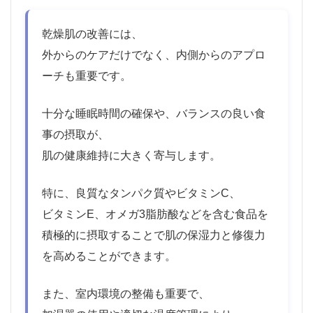
乾燥肌の改善には、
外からのケアだけでなく、内側からのアプロ
ーチも重要です。
十分な睡眠時間の確保や、バランスの良い食
事の摂取が、
肌の健康維持に大きく寄与します。
特に、良質なタンパク質やビタミンC、
ビタミンE、オメガ3脂肪酸などを含む食品を
積極的に摂取することで肌の保湿力と修復力
を高めることができます。
また、室内環境の整備も重要で、