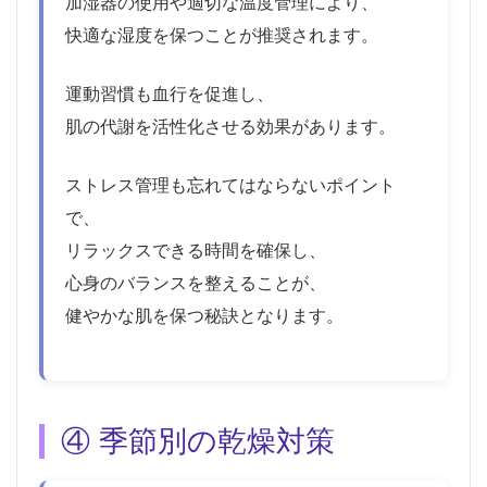
加湿器の使用や適切な温度管理により、
快適な湿度を保つことが推奨されます。
運動習慣も血行を促進し、
肌の代謝を活性化させる効果があります。
ストレス管理も忘れてはならないポイント
で、
リラックスできる時間を確保し、
心身のバランスを整えることが、
健やかな肌を保つ秘訣となります。
④ 季節別の乾燥対策