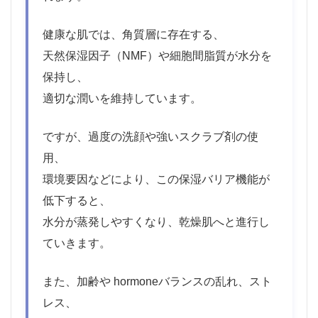
健康な肌では、角質層に存在する、
天然保湿因子（NMF）や細胞間脂質が水分を
保持し、
適切な潤いを維持しています。
ですが、過度の洗顔や強いスクラブ剤の使
用、
環境要因などにより、この保湿バリア機能が
低下すると、
水分が蒸発しやすくなり、乾燥肌へと進行し
ていきます。
また、加齢や hormoneバランスの乱れ、スト
レス、