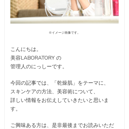
※イメージ画像です。
こんにちは。
美容LABORATORY の
管理人のにっしーです。
今回の記事では、「乾燥肌」をテーマに、
スキンケアの方法、美容術について、
詳しい情報をお伝えしていきたいと思いま
す。
ご興味ある方は、是非最後までお読みいただ