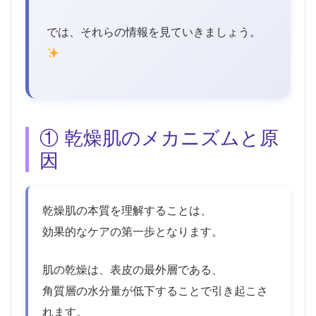
では、それらの情報を見ていきましょう。
① 乾燥肌のメカニズムと原
因
乾燥肌の本質を理解することは、
効果的なケアの第一歩となります。
肌の乾燥は、表皮の最外層である、
角質層の水分量が低下することで引き起こさ
れます。