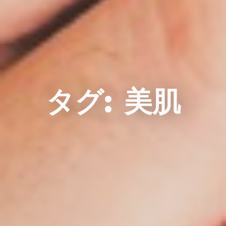
タグ:
美肌