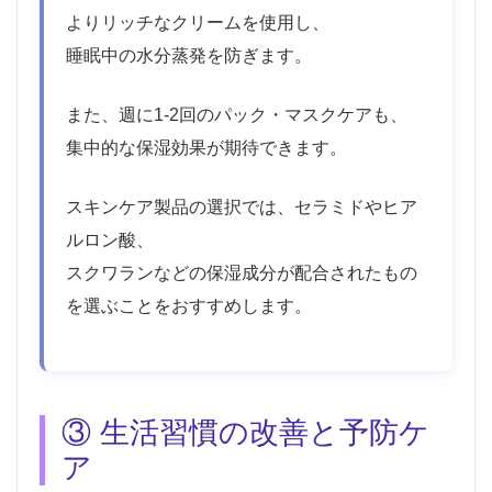
よりリッチなクリームを使用し、
睡眠中の水分蒸発を防ぎます。
また、週に1-2回のパック・マスクケアも、
集中的な保湿効果が期待できます。
スキンケア製品の選択では、セラミドやヒア
ルロン酸、
スクワランなどの保湿成分が配合されたもの
を選ぶことをおすすめします。
③ 生活習慣の改善と予防ケ
ア